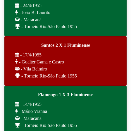
- 24/4/1955
- João B. Laurito
- Maracanã
- Torneio Rio-São Paulo 1955
Santos 2 X 1 Fluminense
- 17/4/1955
- Gualter Gama e Castro
- Vila Belmiro
- Torneio Rio-São Paulo 1955
Flamengo 1 X 3 Fluminense
- 14/4/1955
- Mário Vianna
- Maracanã
- Torneio Rio-São Paulo 1955