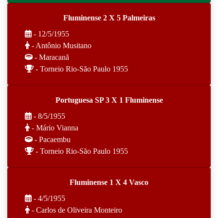
Fluminense 2 X 5 Palmeiras
- 12/5/1955
- Antônio Musitano
- Maracanã
- Torneio Rio-São Paulo 1955
Portuguesa SP 3 X 1 Fluminense
- 8/5/1955
- Mário Vianna
- Pacaembu
- Torneio Rio-São Paulo 1955
Fluminense 1 X 4 Vasco
- 4/5/1955
- Carlos de Oliveira Monteiro