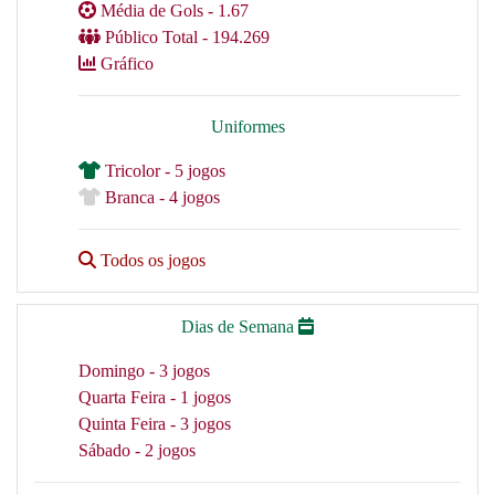
Média de Gols - 1.67
Público Total - 194.269
Gráfico
Uniformes
Tricolor - 5 jogos
Branca - 4 jogos
Todos os jogos
Dias de Semana
Domingo - 3 jogos
Quarta Feira - 1 jogos
Quinta Feira - 3 jogos
Sábado - 2 jogos