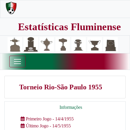
Estatísticas Fluminense
Torneio Rio-São Paulo 1955
Informações
Primeiro Jogo - 14/4/1955
Último Jogo - 14/5/1955