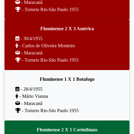
- Maracanã
- Torneio Rio-São Paulo 1955
Fluminense 2 X 3 América
- 30/4/1955
- Carlos de Oliveira Monteiro
- Maracanã
- Torneio Rio-São Paulo 1955
Fluminense 1 X 1 Botafogo
- 28/4/1955
- Mário Vianna
- Maracanã
- Torneio Rio-São Paulo 1955
Fluminense 2 X 1 Corinthians