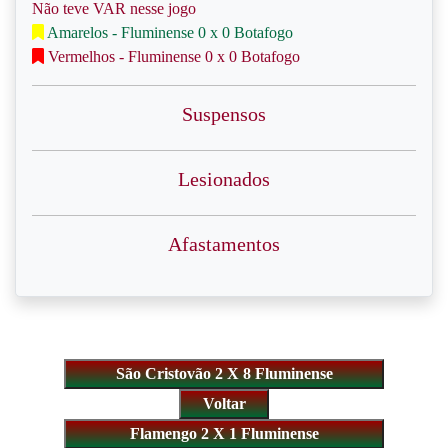
Não teve VAR nesse jogo
Amarelos - Fluminense 0 x 0 Botafogo
Vermelhos - Fluminense 0 x 0 Botafogo
Suspensos
Lesionados
Afastamentos