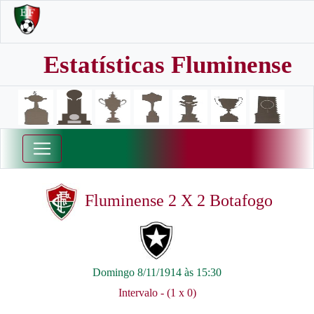
Estatísticas Fluminense
Fluminense 2 X 2 Botafogo
Domingo 8/11/1914 às 15:30
Intervalo - (1 x 0)