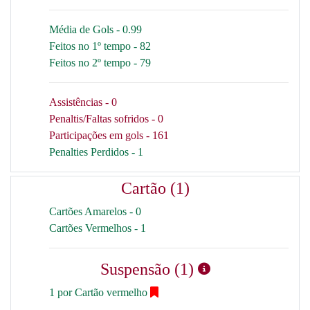
Média de Gols - 0.99
Feitos no 1º tempo - 82
Feitos no 2º tempo - 79
Assistências - 0
Penaltis/Faltas sofridos - 0
Participações em gols - 161
Penalties Perdidos - 1
Cartão (1)
Cartões Amarelos - 0
Cartões Vermelhos - 1
Suspensão (1)
1 por Cartão vermelho