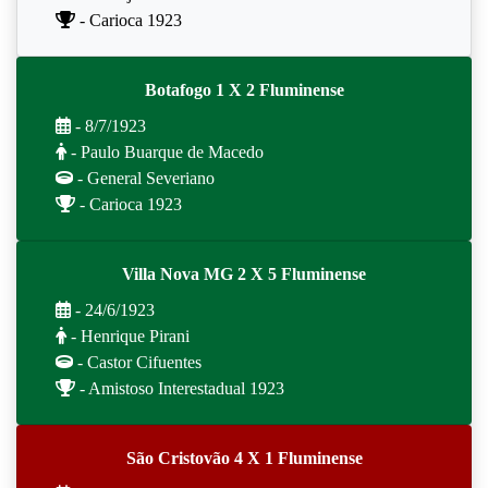
- Carioca 1923
Botafogo 1 X 2 Fluminense
- 8/7/1923
- Paulo Buarque de Macedo
- General Severiano
- Carioca 1923
Villa Nova MG 2 X 5 Fluminense
- 24/6/1923
- Henrique Pirani
- Castor Cifuentes
- Amistoso Interestadual 1923
São Cristovão 4 X 1 Fluminense