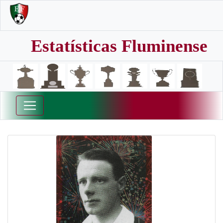
Estatísticas Fluminense