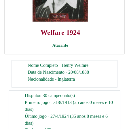
Welfare 1924
Atacante
Nome Completo - Henry Welfare
Data de Nascimento - 20/08/1888
Nacionalidade - Inglaterra
Disputou 30 campeonato(s)
Primeiro jogo - 31/8/1913 (25 anos 0 meses e 10
dias)
Último jogo - 27/4/1924 (35 anos 8 meses e 6
dias)