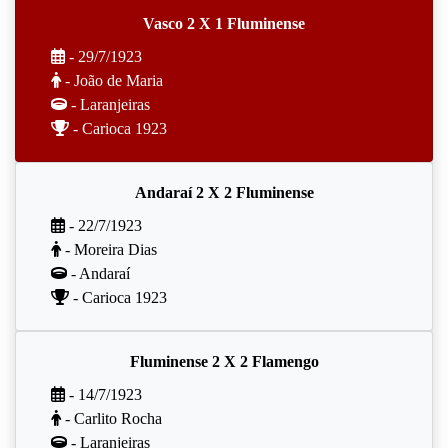
Vasco 2 X 1 Fluminense
- 29/7/1923
- João de Maria
- Laranjeiras
- Carioca 1923
Andaraí 2 X 2 Fluminense
- 22/7/1923
- Moreira Dias
- Andaraí
- Carioca 1923
Fluminense 2 X 2 Flamengo
- 14/7/1923
- Carlito Rocha
- Laranjeiras