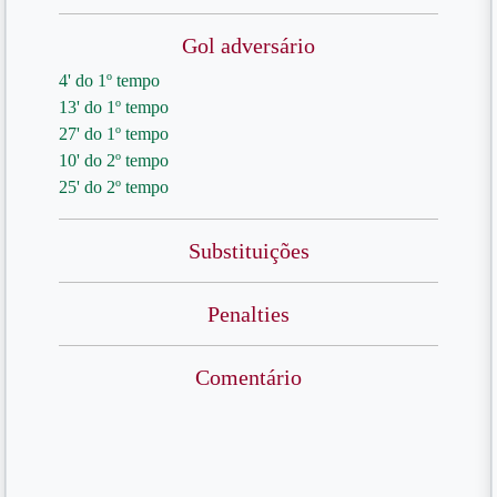
Gol adversário
4' do 1º tempo
13' do 1º tempo
27' do 1º tempo
10' do 2º tempo
25' do 2º tempo
Substituições
Penalties
Comentário