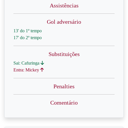
Assistências
Gol adversário
13' do 1º tempo
17' do 2º tempo
Substituições
Sai: Cafuringa
Entra: Mickey
Penalties
Comentário