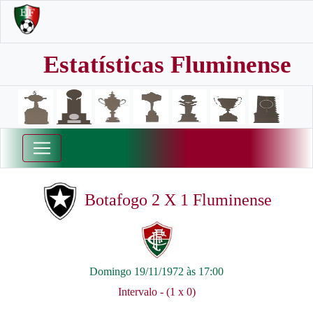
Estatísticas Fluminense
Botafogo 2 X 1 Fluminense
Domingo 19/11/1972 às 17:00
Intervalo - (1 x 0)