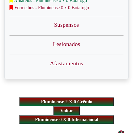
Amarelos - Fluminense 0 x 0 Botafogo
Vermelhos - Fluminense 0 x 0 Botafogo
Suspensos
Lesionados
Afastamentos