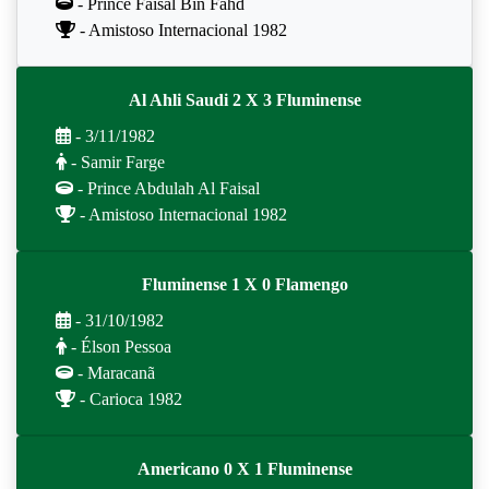
- Prince Faisal Bin Fahd
- Amistoso Internacional 1982
Al Ahli Saudi 2 X 3 Fluminense
- 3/11/1982
- Samir Farge
- Prince Abdulah Al Faisal
- Amistoso Internacional 1982
Fluminense 1 X 0 Flamengo
- 31/10/1982
- Élson Pessoa
- Maracanã
- Carioca 1982
Americano 0 X 1 Fluminense