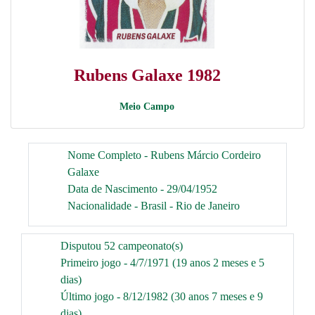
Rubens Galaxe 1982
Meio Campo
Nome Completo - Rubens Márcio Cordeiro
Galaxe
Data de Nascimento - 29/04/1952
Nacionalidade - Brasil - Rio de Janeiro
Disputou 52 campeonato(s)
Primeiro jogo - 4/7/1971 (19 anos 2 meses e 5
dias)
Último jogo - 8/12/1982 (30 anos 7 meses e 9
dias)