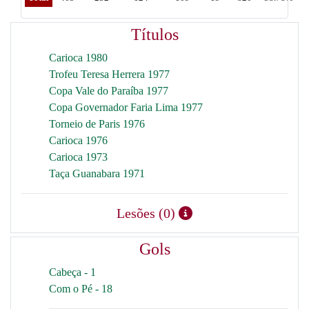
Títulos
Carioca 1980
Trofeu Teresa Herrera 1977
Copa Vale do Paraíba 1977
Copa Governador Faria Lima 1977
Torneio de Paris 1976
Carioca 1976
Carioca 1973
Taça Guanabara 1971
Lesões (0)
Gols
Cabeça - 1
Com o Pé - 18