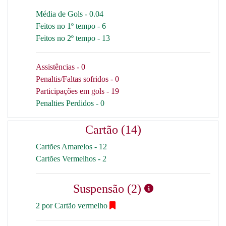
Média de Gols - 0.04
Feitos no 1º tempo - 6
Feitos no 2º tempo - 13
Assistências - 0
Penaltis/Faltas sofridos - 0
Participações em gols - 19
Penalties Perdidos - 0
Cartão (14)
Cartões Amarelos - 12
Cartões Vermelhos - 2
Suspensão (2)
2 por Cartão vermelho