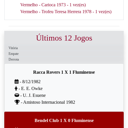
Vermelho - Carioca 1973 - 1 vez(es)
Vermelho - Trofeu Teresa Herrera 1978 - 1 vez(es)
Últimos 12 Jogos
Vitória
Empate
Derrota
Racca Rovers 1 X 1 Fluminense
- 8/12/1982
- E. E. Owke
- U. J. Esuene
- Amistoso Internacional 1982
Bendel Club 1 X 0 Fluminense