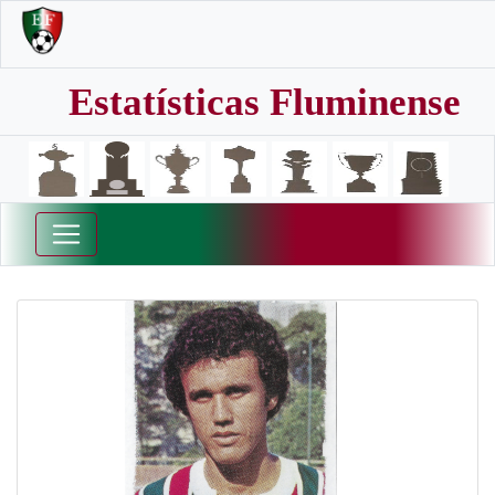
Estatísticas Fluminense