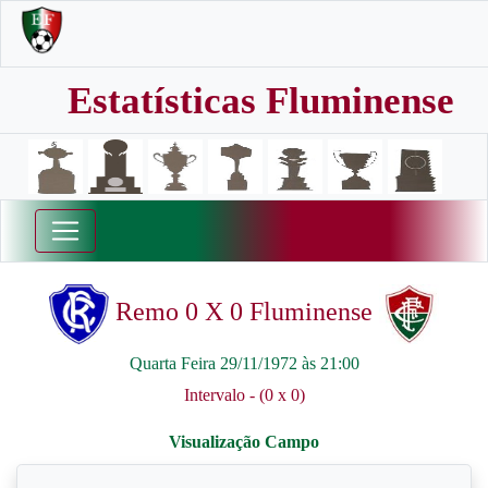
Estatísticas Fluminense
Remo 0 X 0 Fluminense
Quarta Feira 29/11/1972 às 21:00
Intervalo - (0 x 0)