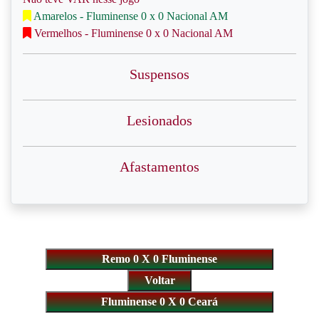
Amarelos - Fluminense 0 x 0 Nacional AM
Vermelhos - Fluminense 0 x 0 Nacional AM
Suspensos
Lesionados
Afastamentos