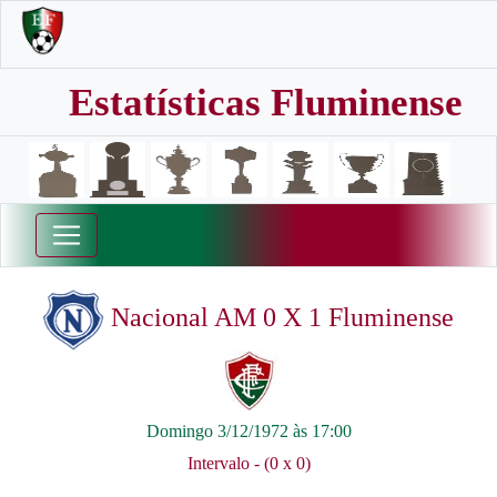
Estatísticas Fluminense
Nacional AM 0 X 1 Fluminense
Domingo 3/12/1972 às 17:00
Intervalo - (0 x 0)