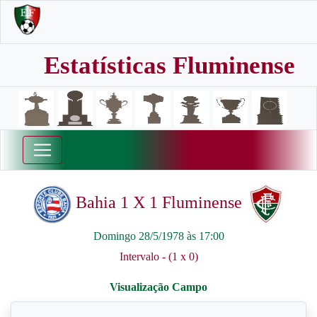
Estatísticas Fluminense
Bahia 1 X 1 Fluminense
Domingo 28/5/1978 às 17:00
Intervalo - (1 x 0)