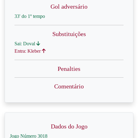
Gol adversário
33' do 1º tempo
Substituições
Sai: Doval
Entra: Kleber
Penalties
Comentário
Dados do Jogo
Jogo Número 3018