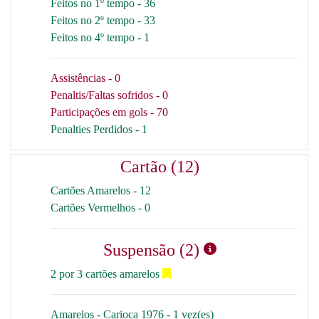
Feitos no 1º tempo - 36
Feitos no 2º tempo - 33
Feitos no 4º tempo - 1
Assistências - 0
Penaltis/Faltas sofridos - 0
Participações em gols - 70
Penalties Perdidos - 1
Cartão (12)
Cartões Amarelos - 12
Cartões Vermelhos - 0
Suspensão (2)
2 por 3 cartões amarelos
Amarelos - Carioca 1976 - 1 vez(es)