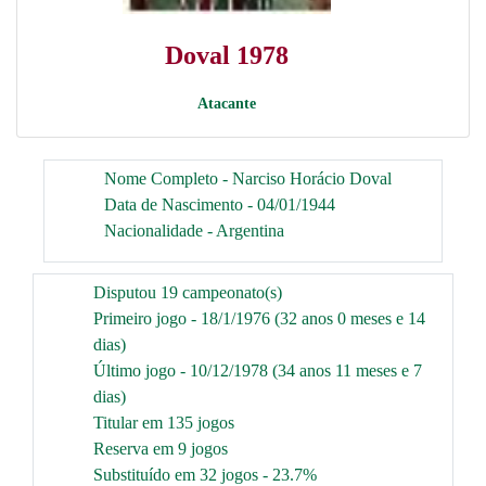
Doval 1978
Atacante
Nome Completo - Narciso Horácio Doval
Data de Nascimento - 04/01/1944
Nacionalidade - Argentina
Disputou 19 campeonato(s)
Primeiro jogo - 18/1/1976 (32 anos 0 meses e 14
dias)
Último jogo - 10/12/1978 (34 anos 11 meses e 7
dias)
Titular em 135 jogos
Reserva em 9 jogos
Substituído em 32 jogos - 23.7%