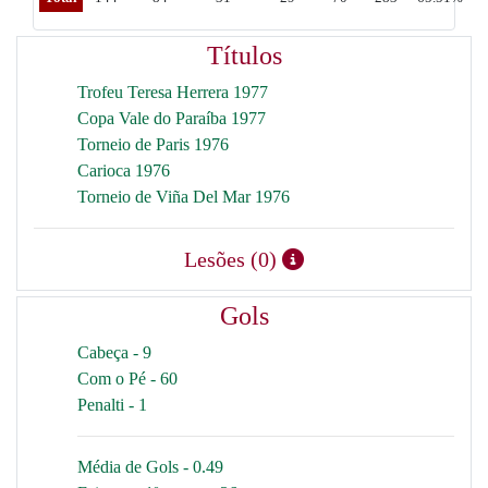
Títulos
Trofeu Teresa Herrera 1977
Copa Vale do Paraíba 1977
Torneio de Paris 1976
Carioca 1976
Torneio de Viña Del Mar 1976
Lesões (0)
Gols
Cabeça - 9
Com o Pé - 60
Penalti - 1
Média de Gols - 0.49