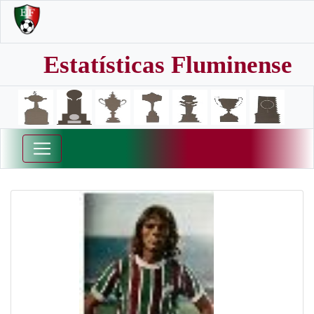
Estatísticas Fluminense