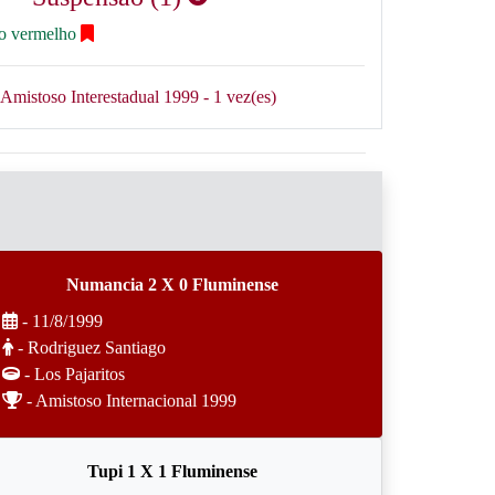
ão vermelho
Amistoso Interestadual 1999 - 1 vez(es)
Numancia 2 X 0 Fluminense
- 11/8/1999
- Rodriguez Santiago
- Los Pajaritos
- Amistoso Internacional 1999
Tupi 1 X 1 Fluminense