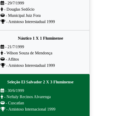
- 29/7/1999
- Douglas Sedócio
- Municipal Juiz Fora
- Amistoso Interestadual 1999
Náutico 1 X 1 Fluminense
- 21/7/1999
- Wilson Souza de Mendonça
- Aflitos
- Amistoso Interestadual 1999
Seleção El Salvador 2 X 3 Fluminense
- 30/6/1999
- Neftaly Recinos Alvarenga
- Cuscatlan
- Amistoso Internacional 1999