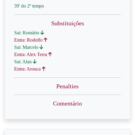
39' do 2º tempo
Substituições
Sai: Romário
Entra: Rodolfo
Sai: Marcelo
Entra: Alex Terra
Sai: Alan
Entra: Arouca
Penalties
Comentário