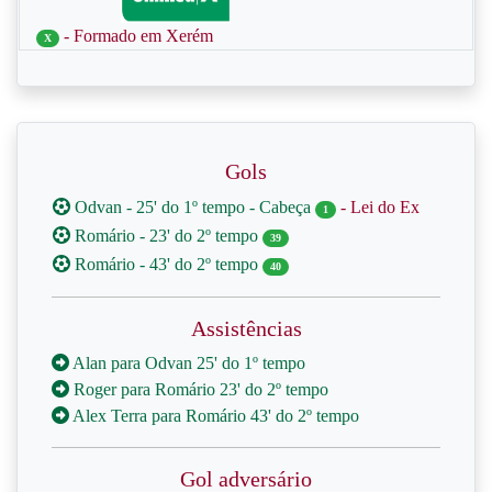
- Formado em Xerém
X
Gols
Odvan - 25' do 1º tempo - Cabeça
- Lei do Ex
1
Romário - 23' do 2º tempo
39
Romário - 43' do 2º tempo
40
Assistências
Alan para Odvan 25' do 1º tempo
Roger para Romário 23' do 2º tempo
Alex Terra para Romário 43' do 2º tempo
Gol adversário