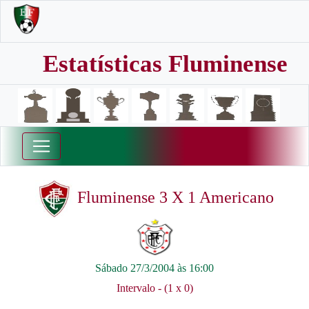
Estatísticas Fluminense
Fluminense 3 X 1 Americano
Sábado 27/3/2004 às 16:00
Intervalo - (1 x 0)