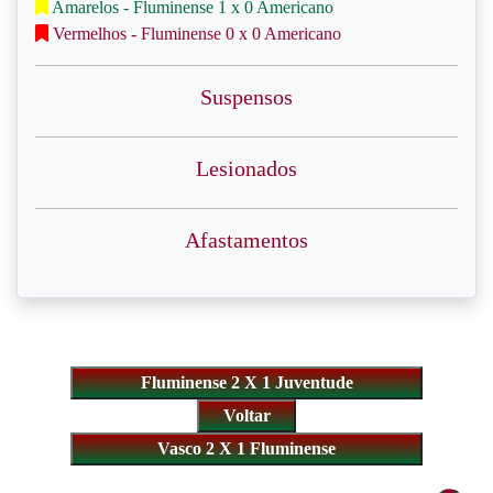
Amarelos - Fluminense 1 x 0 Americano
Vermelhos - Fluminense 0 x 0 Americano
Suspensos
Lesionados
Afastamentos