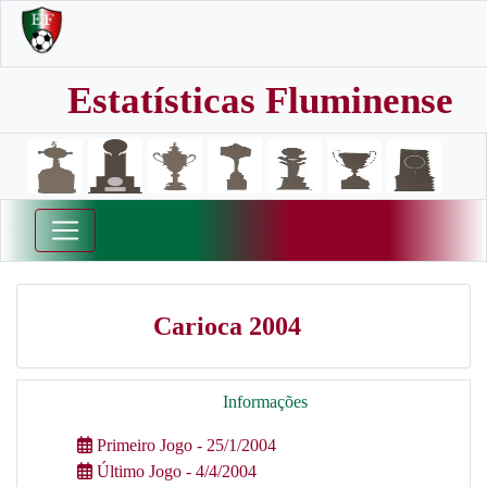
Estatísticas Fluminense
Carioca 2004
Informações
Primeiro Jogo - 25/1/2004
Último Jogo - 4/4/2004