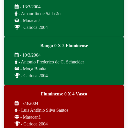
- 13/3/2004
- Amaurílio de Sá Leão
- Maracanã
- Carioca 2004
Bangu 0 X 2 Fluminense
- 10/3/2004
- Antonio Frederico de C. Schneider
- Moça Bonita
- Carioca 2004
Fluminense 0 X 4 Vasco
- 7/3/2004
- Luis Antônio Silva Santos
- Maracanã
- Carioca 2004