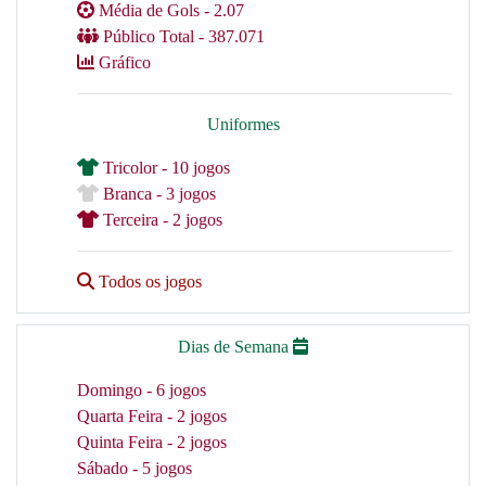
Média de Gols - 2.07
Público Total - 387.071
Gráfico
Uniformes
Tricolor - 10 jogos
Branca - 3 jogos
Terceira - 2 jogos
Todos os jogos
Dias de Semana
Domingo - 6 jogos
Quarta Feira - 2 jogos
Quinta Feira - 2 jogos
Sábado - 5 jogos