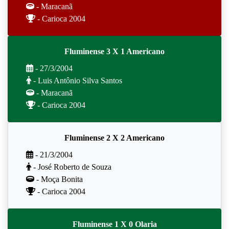
- Maracanã
- Carioca 2004
Fluminense 3 X 1 Americano
- 27/3/2004
- Luis Antônio Silva Santos
- Maracanã
- Carioca 2004
Fluminense 2 X 2 Americano
- 21/3/2004
- José Roberto de Souza
- Moça Bonita
- Carioca 2004
Fluminense 1 X 0 Olaria