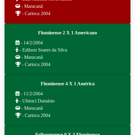
- Maracanã
- Carioca 2004
Fluminense 2 X 1 Americano
- 14/2/2004
- Edilson Soares da Silva
- Maracanã
- Carioca 2004
Fluminense 4 X 1 América
- 11/2/2004
- Ubiraci Damásio
- Maracanã
- Carioca 2004
Friburguense 0 X 3 Fluminense