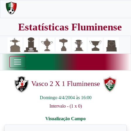
Estatísticas Fluminense
Vasco 2 X 1 Fluminense
Domingo 4/4/2004 às 16:00
Intervalo - (1 x 0)