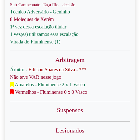
Sub-Campeonato: Taça Rio - decisão
Técnico Adversário - Geninho
8 Moleques de Xerém
1ª vez dessa escalação titular
1 vez(es) utilizamos essa escalação
Virada do Fluminense (1)
Arbitragem
Árbitro -
Edilson Soares da Silva - ***
Não teve VAR nesse jogo
Amarelos - Fluminense 2 x 1 Vasco
Vermelhos - Fluminense 0 x 0 Vasco
Suspensos
Lesionados