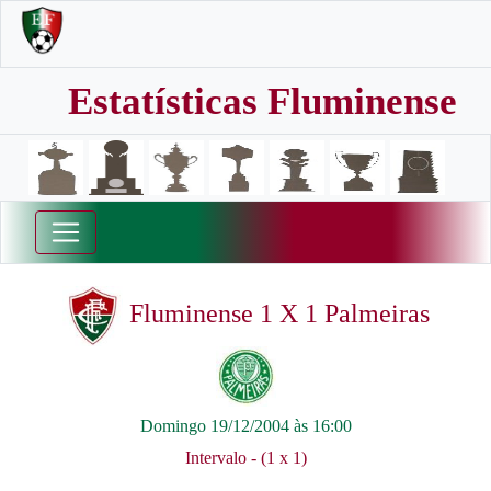
Estatísticas Fluminense
Fluminense 1 X 1 Palmeiras
Domingo 19/12/2004 às 16:00
Intervalo - (1 x 1)