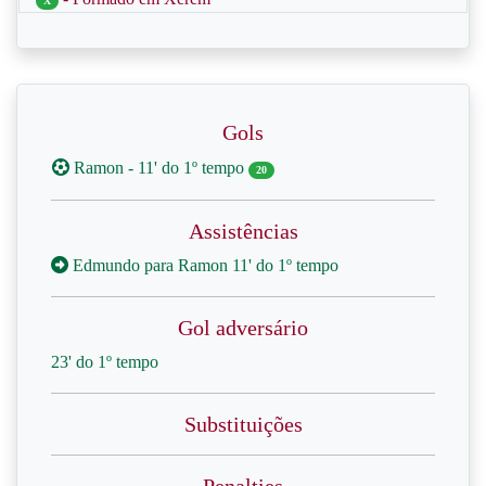
X
Gols
Ramon - 11' do 1º tempo
20
Assistências
Edmundo para Ramon 11' do 1º tempo
Gol adversário
23' do 1º tempo
Substituições