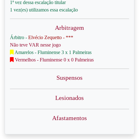
1ª vez dessa escalação titular
1 vez(es) utilizamos essa escalação
Arbitragem
Árbitro -
Elvécio Zequetto - ***
Não teve VAR nesse jogo
Amarelos - Fluminense 3 x 1 Palmeiras
Vermelhos - Fluminense 0 x 0 Palmeiras
Suspensos
Lesionados
Afastamentos