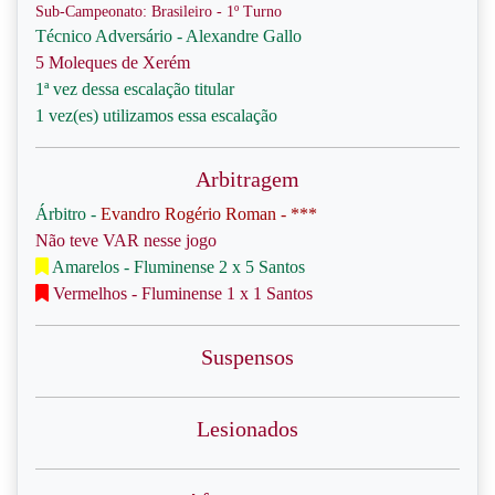
Sub-Campeonato: Brasileiro - 1º Turno
Técnico Adversário - Alexandre Gallo
5 Moleques de Xerém
1ª vez dessa escalação titular
1 vez(es) utilizamos essa escalação
Arbitragem
Árbitro -
Evandro Rogério Roman - ***
Não teve VAR nesse jogo
Amarelos - Fluminense 2 x 5 Santos
Vermelhos - Fluminense 1 x 1 Santos
Suspensos
Lesionados