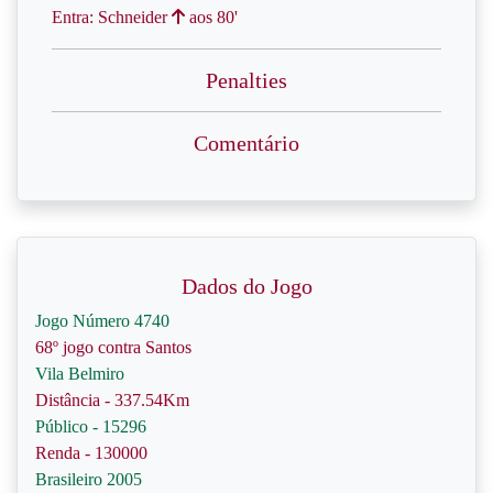
Entra: Schneider
aos 80'
Penalties
Comentário
Dados do Jogo
Jogo Número 4740
68º jogo contra Santos
Vila Belmiro
Distância - 337.54Km
Público - 15296
Renda - 130000
Brasileiro 2005