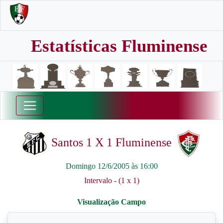
Estatísticas Fluminense
Santos 1 X 1 Fluminense
Domingo 12/6/2005 às 16:00
Intervalo - (1 x 1)