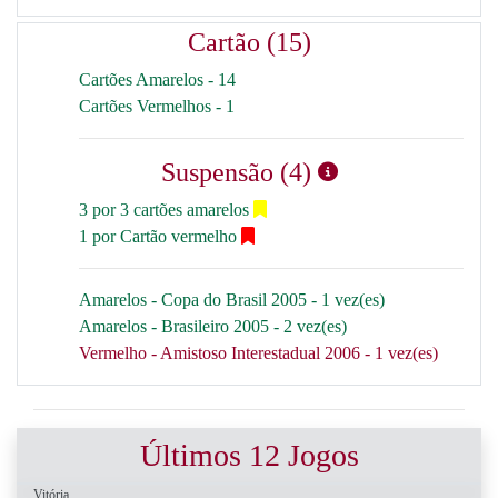
Cartão (15)
Cartões Amarelos - 14
Cartões Vermelhos - 1
Suspensão (4)
3 por 3 cartões amarelos
1 por Cartão vermelho
Amarelos - Copa do Brasil 2005 - 1 vez(es)
Amarelos - Brasileiro 2005 - 2 vez(es)
Vermelho - Amistoso Interestadual 2006 - 1 vez(es)
Últimos 12 Jogos
Vitória