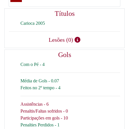
Títulos
Carioca 2005
Lesões (0)
Gols
Com o Pé - 4
Média de Gols - 0.07
Feitos no 2º tempo - 4
Assistências - 6
Penaltis/Faltas sofridos - 0
Participações em gols - 10
Penalties Perdidos - 1