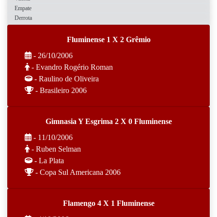
Empate
Derrota
Fluminense 1 X 2 Grêmio
- 26/10/2006
- Evandro Rogério Roman
- Raulino de Oliveira
- Brasileiro 2006
Gimnasia Y Esgrima 2 X 0 Fluminense
- 11/10/2006
- Ruben Selman
- La Plata
- Copa Sul Americana 2006
Flamengo 4 X 1 Fluminense