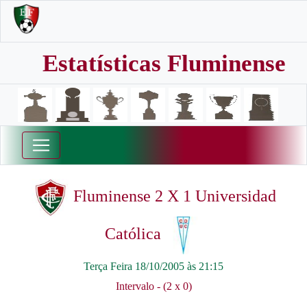
Estatísticas Fluminense
Fluminense 2 X 1 Universidad
Católica
Terça Feira 18/10/2005 às 21:15
Intervalo - (2 x 0)