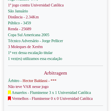
1º jogo contra Universidad Católica
São Januário
Distância - 2.34Km
Público - 3459
Renda - 25689
Copa Sul Americana 2005
Técnico Adversário - Jorge Pellicer
3 Moleques de Xerém
1ª vez dessa escalação titular
1 vez(es) utilizamos essa escalação
Arbitragem
Árbitro -
Hector Baldassi - ***
Não teve VAR nesse jogo
Amarelos - Fluminense 3 x 1 Universidad Católica
Vermelhos - Fluminense 0 x 0 Universidad Católica