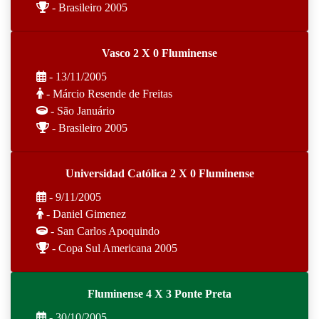
- Brasileiro 2005
Vasco 2 X 0 Fluminense
- 13/11/2005
- Márcio Resende de Freitas
- São Januário
- Brasileiro 2005
Universidad Católica 2 X 0 Fluminense
- 9/11/2005
- Daniel Gimenez
- San Carlos Apoquindo
- Copa Sul Americana 2005
Fluminense 4 X 3 Ponte Preta
- 30/10/2005