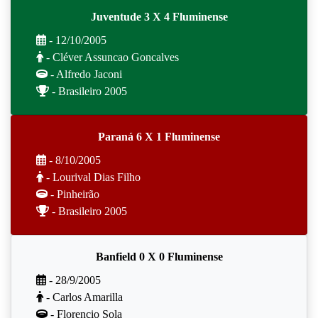
Juventude 3 X 4 Fluminense
- 12/10/2005
- Cléver Assuncao Goncalves
- Alfredo Jaconi
- Brasileiro 2005
Paraná 6 X 1 Fluminense
- 8/10/2005
- Lourival Dias Filho
- Pinheirão
- Brasileiro 2005
Banfield 0 X 0 Fluminense
- 28/9/2005
- Carlos Amarilla
- Florencio Sola