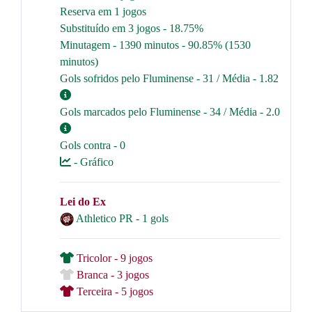
Reserva em 1 jogos
Substituído em 3 jogos - 18.75%
Minutagem - 1390 minutos - 90.85% (1530
minutos)
Gols sofridos pelo Fluminense - 31 / Média - 1.82
Gols marcados pelo Fluminense - 34 / Média - 2.0
Gols contra - 0
- Gráfico
Lei do Ex
Athletico PR - 1 gols
Tricolor - 9 jogos
Branca - 3 jogos
Terceira - 5 jogos