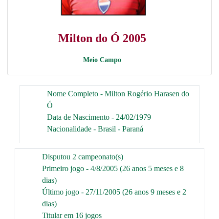
Milton do Ó 2005
Meio Campo
Nome Completo - Milton Rogério Harasen do
Ó
Data de Nascimento - 24/02/1979
Nacionalidade - Brasil - Paraná
Disputou 2 campeonato(s)
Primeiro jogo - 4/8/2005 (26 anos 5 meses e 8
dias)
Último jogo - 27/11/2005 (26 anos 9 meses e 2
dias)
Titular em 16 jogos