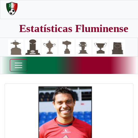
Estatísticas Fluminense