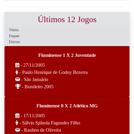
Últimos 12 Jogos
Vitória
Empate
Derrota
Fluminense 1 X 2 Juventude
- 27/11/2005
- Paulo Henrique de Godoy Bezerra
- São Januário
- Brasileiro 2005
Fluminense 0 X 2 Atlético MG
- 17/11/2005
- Sálvio Spínola Fagundes Filho
- Raulino de Oliveira