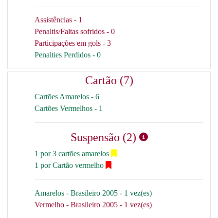
Assistências - 1
Penaltis/Faltas sofridos - 0
Participações em gols - 3
Penalties Perdidos - 0
Cartão (7)
Cartões Amarelos - 6
Cartões Vermelhos - 1
Suspensão (2)
1 por 3 cartões amarelos
1 por Cartão vermelho
Amarelos - Brasileiro 2005 - 1 vez(es)
Vermelho - Brasileiro 2005 - 1 vez(es)