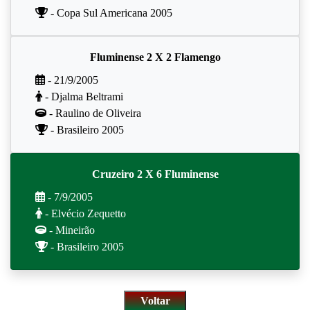
- Copa Sul Americana 2005
Fluminense 2 X 2 Flamengo
- 21/9/2005
- Djalma Beltrami
- Raulino de Oliveira
- Brasileiro 2005
Cruzeiro 2 X 6 Fluminense
- 7/9/2005
- Elvécio Zequetto
- Mineirão
- Brasileiro 2005