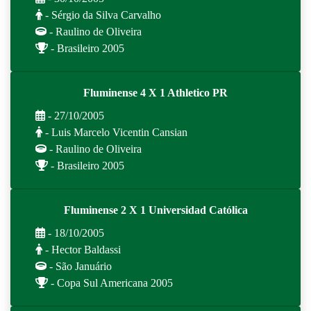
- Sérgio da Silva Carvalho
- Raulino de Oliveira
- Brasileiro 2005
Fluminense 4 X 1 Athletico PR
- 27/10/2005
- Luis Marcelo Vicentin Cansian
- Raulino de Oliveira
- Brasileiro 2005
Fluminense 2 X 1 Universidad Católica
- 18/10/2005
- Hector Baldassi
- São Januário
- Copa Sul Americana 2005