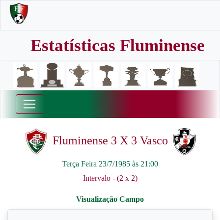
Estatísticas Fluminense
Fluminense 3 X 3 Vasco
Terça Feira 23/7/1985 às 21:00
Intervalo - (2 x 2)