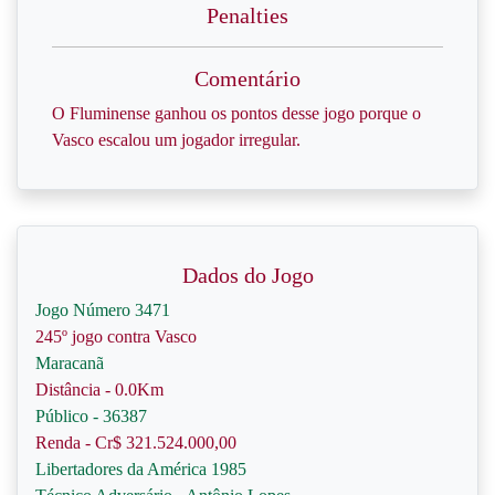
Penalties
Comentário
O Fluminense ganhou os pontos desse jogo porque o
Vasco escalou um jogador irregular.
Dados do Jogo
Jogo Número 3471
245º jogo contra Vasco
Maracanã
Distância - 0.0Km
Público - 36387
Renda - Cr$ 321.524.000,00
Libertadores da América 1985