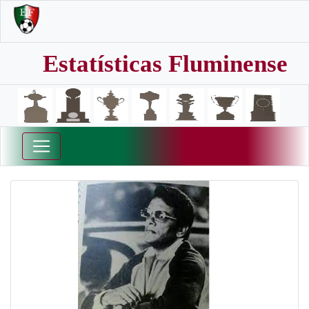
Estatísticas Fluminense