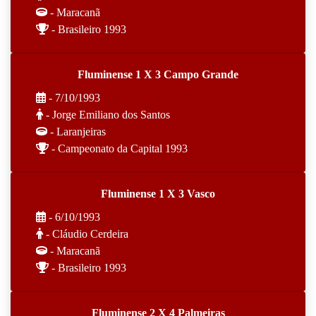
- Maracanã
- Brasileiro 1993
Fluminense 1 X 3 Campo Grande
- 7/10/1993
- Jorge Emiliano dos Santos
- Laranjeiras
- Campeonato da Capital 1993
Fluminense 1 X 3 Vasco
- 6/10/1993
- Cláudio Cerdeira
- Maracanã
- Brasileiro 1993
Fluminense 2 X 4 Palmeiras