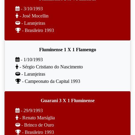
- 3/10/1993
- José Mocellin
- Laranjeiras
- Brasileiro 1993
Fluminense 1 X 1 Flamengo
- 1/10/1993
- Sérgio Cristiano do Nascimento
- Laranjeiras
- Campeonato da Capital 1993
Guarani 3 X 1 Fluminense
- 29/9/1993
- Renato Marsíglia
- Brinco de Ouro
- Brasileiro 1993