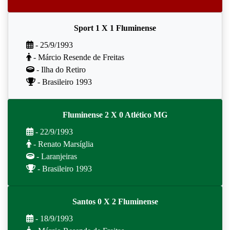
Sport 1 X 1 Fluminense
- 25/9/1993
- Márcio Resende de Freitas
- Ilha do Retiro
- Brasileiro 1993
Fluminense 2 X 0 Atlético MG
- 22/9/1993
- Renato Marsíglia
- Laranjeiras
- Brasileiro 1993
Santos 0 X 2 Fluminense
- 18/9/1993