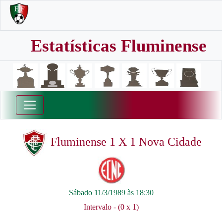
Estatísticas Fluminense
Fluminense 1 X 1 Nova Cidade
Sábado 11/3/1989 às 18:30
Intervalo - (0 x 1)