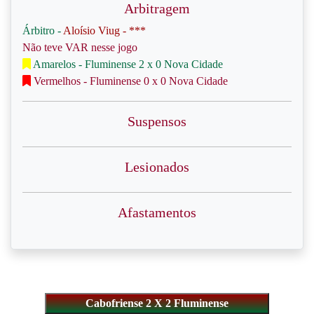
Arbitragem
Árbitro -
Aloísio Viug - ***
Não teve VAR nesse jogo
Amarelos - Fluminense 2 x 0 Nova Cidade
Vermelhos - Fluminense 0 x 0 Nova Cidade
Suspensos
Lesionados
Afastamentos