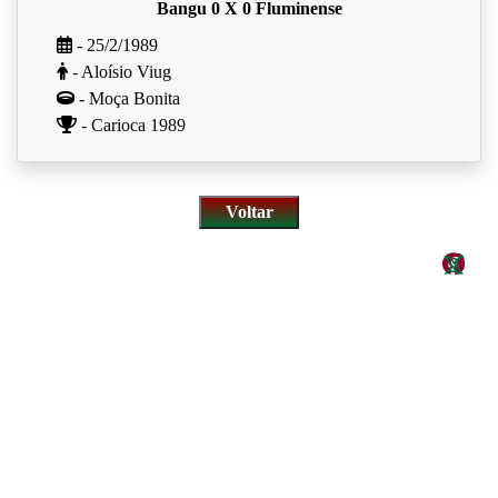
Bangu 0 X 0 Fluminense
- 25/2/1989
- Aloísio Viug
- Moça Bonita
- Carioca 1989