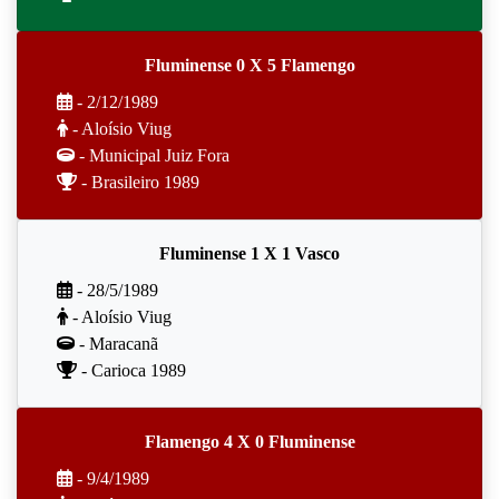
Fluminense 0 X 5 Flamengo
- 2/12/1989
- Aloísio Viug
- Municipal Juiz Fora
- Brasileiro 1989
Fluminense 1 X 1 Vasco
- 28/5/1989
- Aloísio Viug
- Maracanã
- Carioca 1989
Flamengo 4 X 0 Fluminense
- 9/4/1989