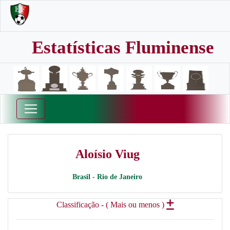
Estatísticas Fluminense
Aloísio Viug
Brasil - Rio de Janeiro
Classificação - ( Mais ou menos )