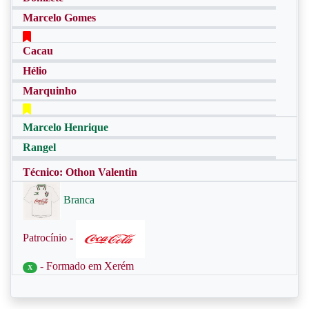
Marcelo Gomes
Cacau
Hélio
Marquinho
Marcelo Henrique
Rangel
Técnico: Othon Valentin
Branca
Patrocínio -
- Formado em Xerém
X