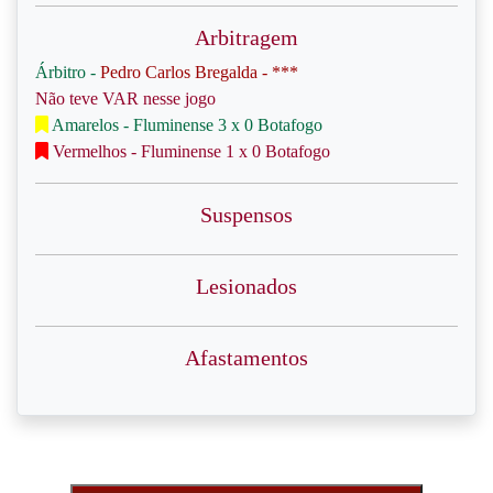
Arbitragem
Árbitro -
Pedro Carlos Bregalda - ***
Não teve VAR nesse jogo
Amarelos - Fluminense 3 x 0 Botafogo
Vermelhos - Fluminense 1 x 0 Botafogo
Suspensos
Lesionados
Afastamentos