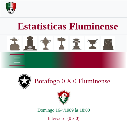
Estatísticas Fluminense
Botafogo 0 X 0 Fluminense
Domingo 16/4/1989 às 18:00
Intervalo - (0 x 0)