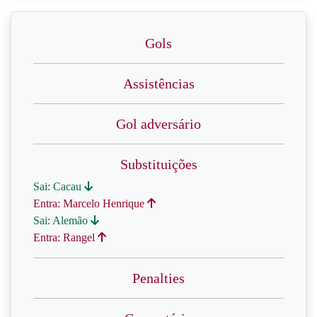
Gols
Assistências
Gol adversário
Substituições
Sai: Cacau
Entra: Marcelo Henrique
Sai: Alemão
Entra: Rangel
Penalties