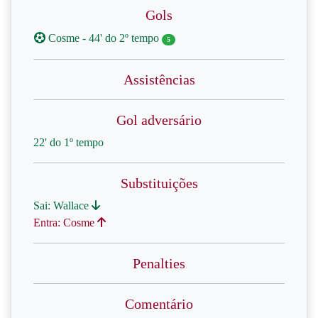
Gols
Cosme - 44' do 2º tempo
5
Assistências
Gol adversário
22' do 1º tempo
Substituições
Sai: Wallace
Entra: Cosme
Penalties
Comentário