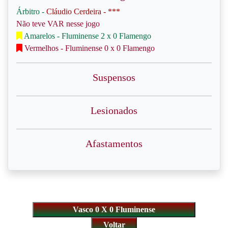
Árbitro -
Cláudio Cerdeira - ***
Não teve VAR nesse jogo
Amarelos - Fluminense 2 x 0 Flamengo
Vermelhos - Fluminense 0 x 0 Flamengo
Suspensos
Lesionados
Afastamentos