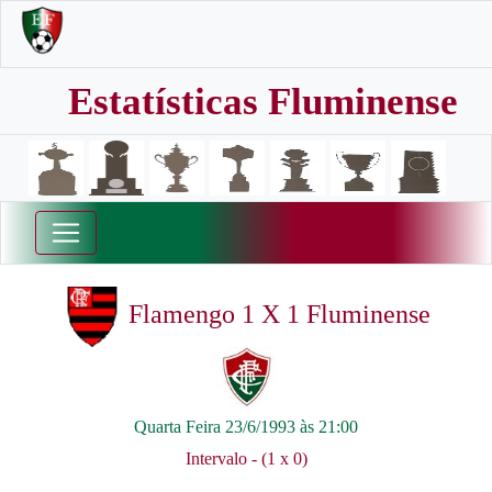
Estatísticas Fluminense
Flamengo 1 X 1 Fluminense
Quarta Feira 23/6/1993 às 21:00
Intervalo - (1 x 0)