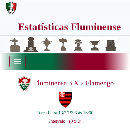
Estatísticas Fluminense
Fluminense 3 X 2 Flamengo
Terça Feira 13/7/1993 às 16:00
Intervalo - (0 x 2)