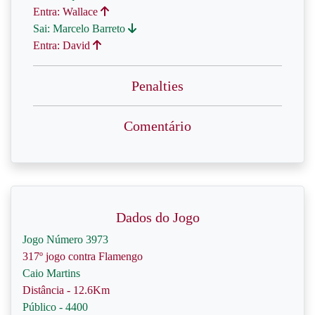
Entra: Wallace
Sai: Marcelo Barreto
Entra: David
Penalties
Comentário
Dados do Jogo
Jogo Número 3973
317º jogo contra Flamengo
Caio Martins
Distância - 12.6Km
Público - 4400