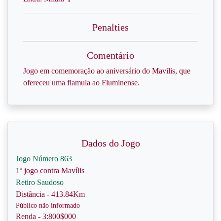
Penalties
Comentário
Jogo em comemoração ao aniversário do Mavilis, que
ofereceu uma flamula ao Fluminense.
Dados do Jogo
Jogo Número 863
1º jogo contra Mavílis
Retiro Saudoso
Distância - 413.84Km
Público não informado
Renda - 3:800$000