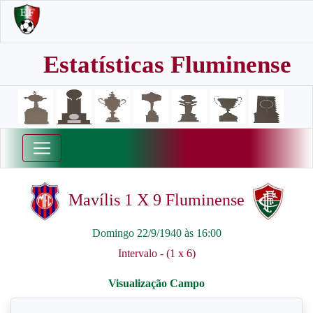
Estatísticas Fluminense
Mavílis 1 X 9 Fluminense
Domingo 22/9/1940 às 16:00
Intervalo - (1 x 6)