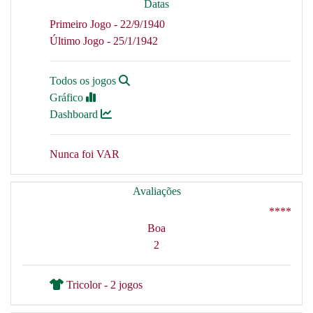
Datas
Primeiro Jogo - 22/9/1940
Último Jogo - 25/1/1942
Todos os jogos
Gráfico
Dashboard
Nunca foi VAR
Avaliações
****
Boa
2
Tricolor - 2 jogos