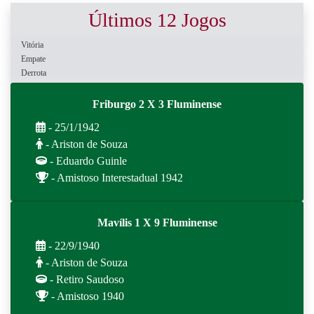
Últimos 12 Jogos
Vitória
Empate
Derrota
Friburgo 2 X 3 Fluminense
- 25/1/1942
- Ariston de Souza
- Eduardo Guinle
- Amistoso Interestadual 1942
Mavílis 1 X 9 Fluminense
- 22/9/1940
- Ariston de Souza
- Retiro Saudoso
- Amistoso 1940