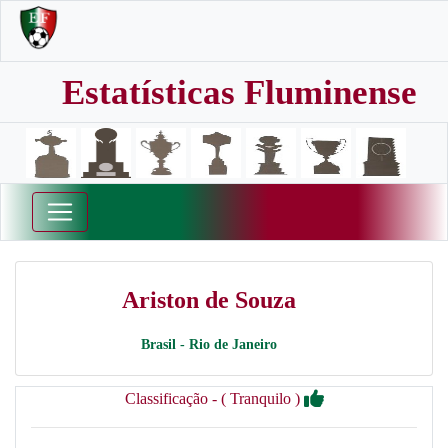
Estatísticas Fluminense
Ariston de Souza
Brasil - Rio de Janeiro
Classificação - ( Tranquilo )