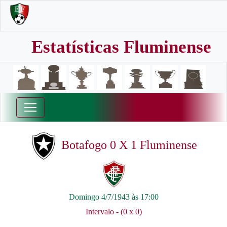
Estatísticas Fluminense
Botafogo 0 X 1 Fluminense
Domingo 4/7/1943 às 17:00
Intervalo - (0 x 0)