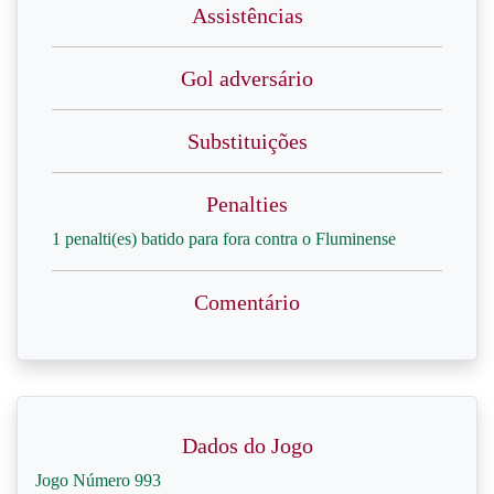
Assistências
Gol adversário
Substituições
Penalties
1 penalti(es) batido para fora contra o Fluminense
Comentário
Dados do Jogo
Jogo Número 993