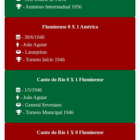
- Amistoso Interestadual 1956
Fluminense 0 X 1 América
- 30/6/1946
- João Aguiar
- Laranjeiras
- Torneio Início 1946
Canto do Rio 0 X 1 Fluminense
- 1/5/1946
- João Aguiar
- General Severiano
- Torneio Municipal 1946
Canto do Rio 1 X 0 Fluminense