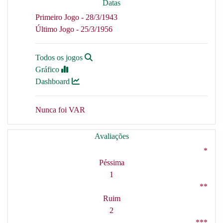
Datas
Primeiro Jogo - 28/3/1943
Último Jogo - 25/3/1956
Todos os jogos
Gráfico
Dashboard
Nunca foi VAR
Avaliações
*
Péssima
1
**
Ruim
2
***