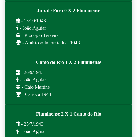
Juiz de Fora 0 X 2 Fluminense
- 13/10/1943
- João Aguiar
- Procópio Teixeira
- Amistoso Interestadual 1943
Canto do Rio 1 X 2 Fluminense
- 26/9/1943
- João Aguiar
- Caio Martins
- Carioca 1943
Fluminense 2 X 1 Canto do Rio
- 25/7/1943
- João Aguiar