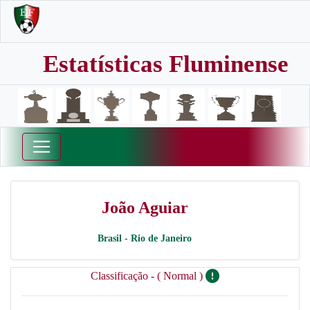
Estatísticas Fluminense
João Aguiar
Brasil - Rio de Janeiro
Classificação - ( Normal )