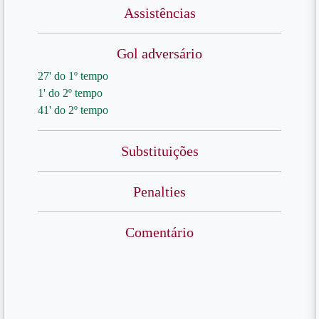
Assistências
Gol adversário
27' do 1º tempo
1' do 2º tempo
41' do 2º tempo
Substituições
Penalties
Comentário