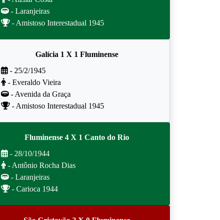
- Laranjeiras
- Amistoso Interestadual 1945
Galícia 1 X 1 Fluminense
- 25/2/1945
- Everaldo Vieira
- Avenida da Graça
- Amistoso Interestadual 1945
Fluminense 4 X 1 Canto do Rio
- 28/10/1944
- Antônio Rocha Dias
- Laranjeiras
- Carioca 1944