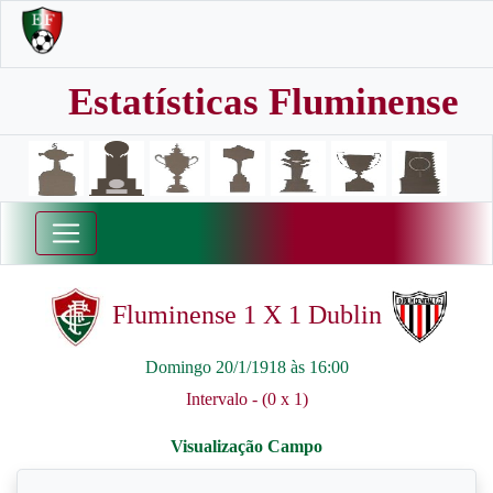
Estatísticas Fluminense
Fluminense 1 X 1 Dublin
Domingo 20/1/1918 às 16:00
Intervalo - (0 x 1)