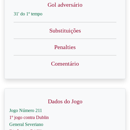
Gol adversário
31' do 1º tempo
Substituições
Penalties
Comentário
Dados do Jogo
Jogo Número 211
1º jogo contra Dublin
General Severiano