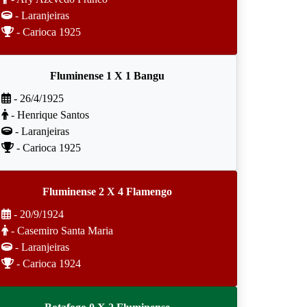
- Laranjeiras
- Carioca 1925
Fluminense 1 X 1 Bangu
- 26/4/1925
- Henrique Santos
- Laranjeiras
- Carioca 1925
Fluminense 2 X 4 Flamengo
- 20/9/1924
- Casemiro Santa Maria
- Laranjeiras
- Carioca 1924