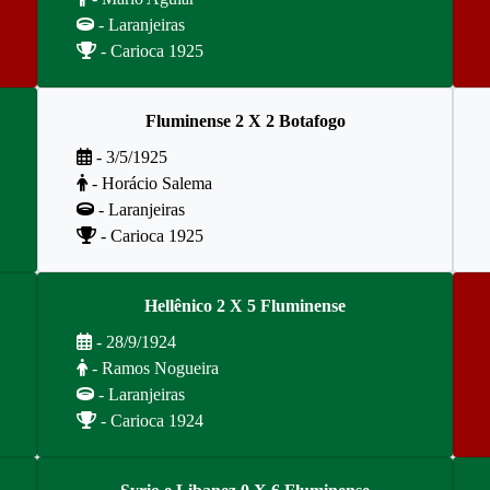
- Laranjeiras
- Carioca 1925
Fluminense 2 X 2 Botafogo
- 3/5/1925
- Horácio Salema
- Laranjeiras
- Carioca 1925
Hellênico 2 X 5 Fluminense
- 28/9/1924
- Ramos Nogueira
- Laranjeiras
- Carioca 1924