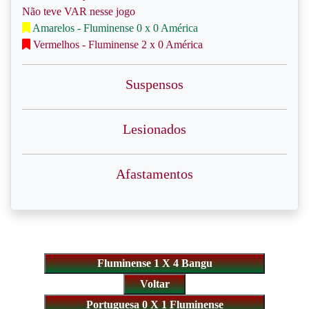
Não teve VAR nesse jogo
Amarelos - Fluminense 0 x 0 América
Vermelhos - Fluminense 2 x 0 América
Suspensos
Lesionados
Afastamentos