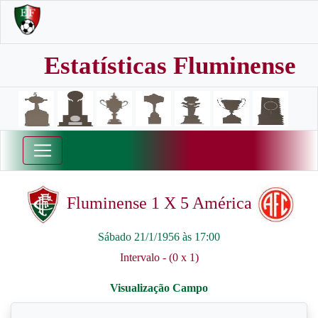
Estatísticas Fluminense
Fluminense 1 X 5 América
Sábado 21/1/1956 às 17:00
Intervalo - (0 x 1)