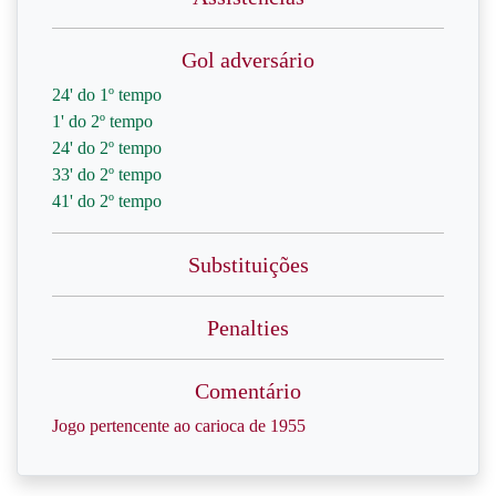
Gol adversário
24' do 1º tempo
1' do 2º tempo
24' do 2º tempo
33' do 2º tempo
41' do 2º tempo
Substituições
Penalties
Comentário
Jogo pertencente ao carioca de 1955