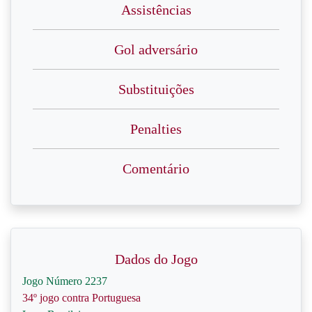
Assistências
Gol adversário
Substituições
Penalties
Comentário
Dados do Jogo
Jogo Número 2237
34º jogo contra Portuguesa