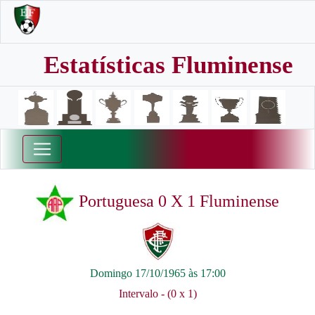
Estatísticas Fluminense
Portuguesa 0 X 1 Fluminense
Domingo 17/10/1965 às 17:00
Intervalo - (0 x 1)