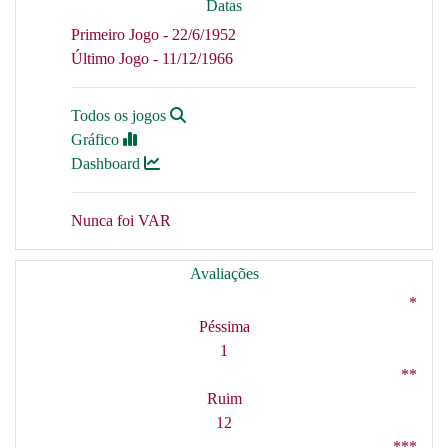
Datas
Primeiro Jogo - 22/6/1952
Último Jogo - 11/12/1966
Todos os jogos
Gráfico
Dashboard
Nunca foi VAR
Avaliações
*
Péssima
1
**
Ruim
12
***