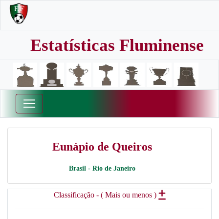
Estatísticas Fluminense
Eunápio de Queiros
Brasil - Rio de Janeiro
Classificação - ( Mais ou menos )