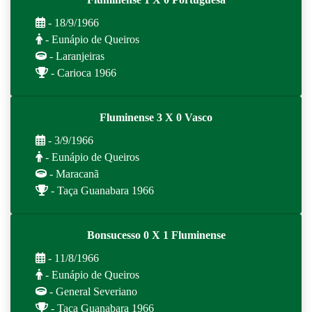
- 18/9/1966
- Eunápio de Queiros
- Laranjeiras
- Carioca 1966
Fluminense 3 X 0 Vasco
- 3/9/1966
- Eunápio de Queiros
- Maracanã
- Taça Guanabara 1966
Bonsucesso 0 X 1 Fluminense
- 11/8/1966
- Eunápio de Queiros
- General Severiano
- Taça Guanabara 1966