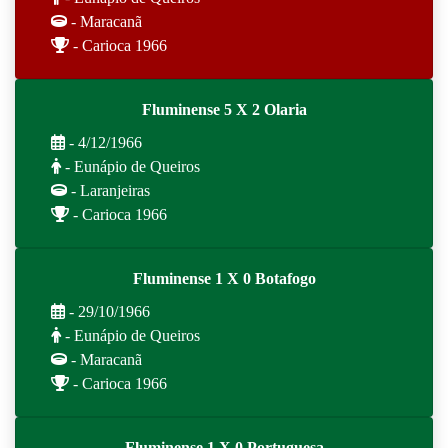
- Maracanã
- Carioca 1966
Fluminense 5 X 2 Olaria
- 4/12/1966
- Eunápio de Queiros
- Laranjeiras
- Carioca 1966
Fluminense 1 X 0 Botafogo
- 29/10/1966
- Eunápio de Queiros
- Maracanã
- Carioca 1966
Fluminense 1 X 0 Portuguesa