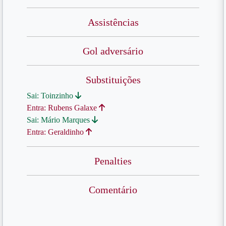
Assistências
Gol adversário
Substituições
Sai: Toinzinho
Entra: Rubens Galaxe
Sai: Mário Marques
Entra: Geraldinho
Penalties
Comentário