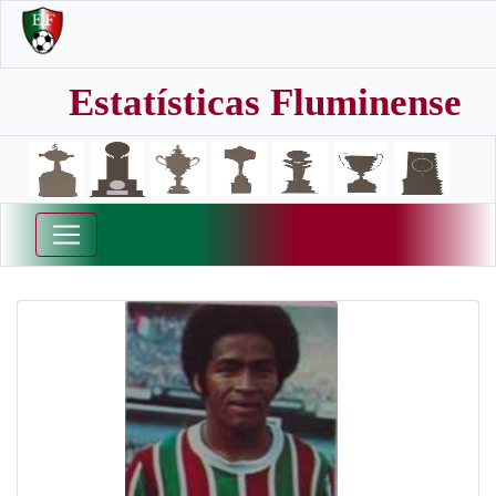
Estatísticas Fluminense