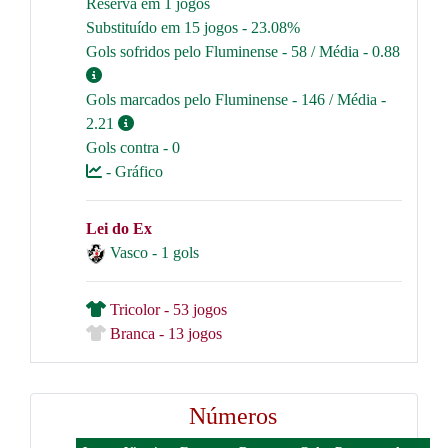
Reserva em 1 jogos
Substituído em 15 jogos - 23.08%
Gols sofridos pelo Fluminense - 58 / Média - 0.88
Gols marcados pelo Fluminense - 146 / Média -
2.21
Gols contra - 0
- Gráfico
Lei do Ex
Vasco - 1 gols
Tricolor - 53 jogos
Branca - 13 jogos
Números