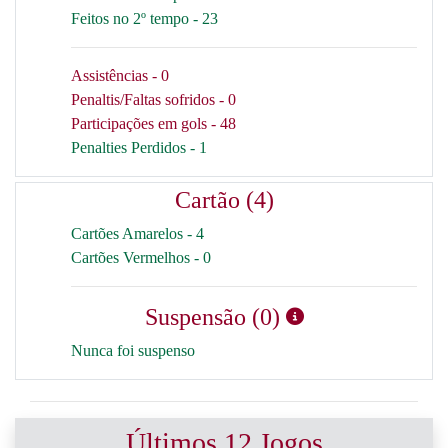
Feitos no 2º tempo - 23
Assistências - 0
Penaltis/Faltas sofridos - 0
Participações em gols - 48
Penalties Perdidos - 1
Cartão (4)
Cartões Amarelos - 4
Cartões Vermelhos - 0
Suspensão (0)
Nunca foi suspenso
Últimos 12 Jogos