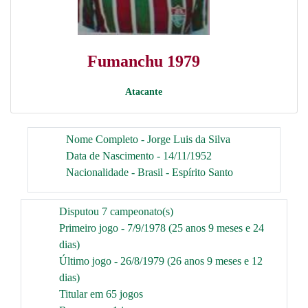
Fumanchu 1979
Atacante
Nome Completo - Jorge Luis da Silva
Data de Nascimento - 14/11/1952
Nacionalidade - Brasil - Espírito Santo
Disputou 7 campeonato(s)
Primeiro jogo - 7/9/1978 (25 anos 9 meses e 24
dias)
Último jogo - 26/8/1979 (26 anos 9 meses e 12
dias)
Titular em 65 jogos