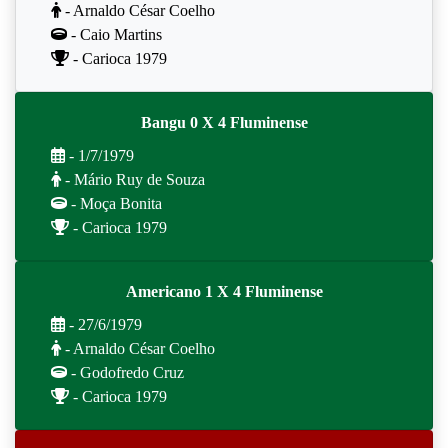
- Arnaldo César Coelho
- Caio Martins
- Carioca 1979
Bangu 0 X 4 Fluminense
- 1/7/1979
- Mário Ruy de Souza
- Moça Bonita
- Carioca 1979
Americano 1 X 4 Fluminense
- 27/6/1979
- Arnaldo César Coelho
- Godofredo Cruz
- Carioca 1979