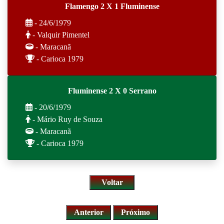
Flamengo 2 X 1 Fluminense
- 24/6/1979
- Valquir Pimentel
- Maracanã
- Carioca 1979
Fluminense 2 X 0 Serrano
- 20/6/1979
- Mário Ruy de Souza
- Maracanã
- Carioca 1979