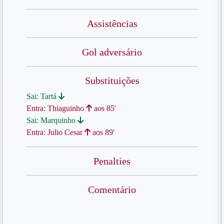
Assistências
Gol adversário
Substituições
Sai: Tartá
Entra: Thiaguinho
aos 85'
Sai: Marquinho
Entra: Julio Cesar
aos 89'
Penalties
Comentário