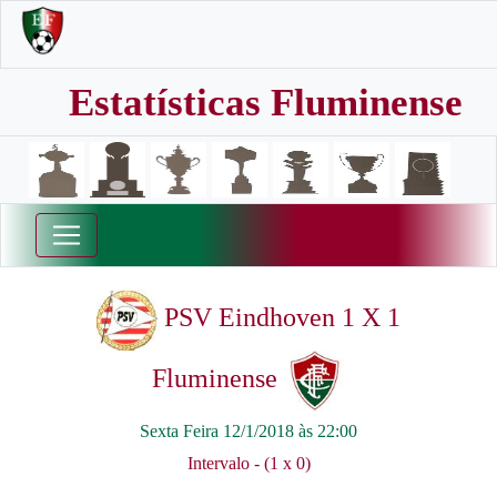
Estatísticas Fluminense
PSV Eindhoven 1 X 1
Fluminense
Sexta Feira 12/1/2018 às 22:00
Intervalo - (1 x 0)