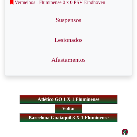
Vermelhos - Fluminense 0 x 0 PSV Eindhoven
Suspensos
Lesionados
Afastamentos