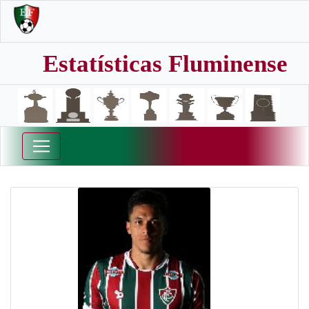
Estatísticas Fluminense