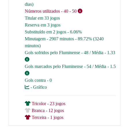
dias)
Números utilizados
- 40
- 50
Titular em 33 jogos
Reserva em 3 jogos
Substituído em 2 jogos - 6.06%
Minutagem - 2907 minutos - 89.72% (3240
minutos)
Gols sofridos pelo Fluminense - 48 / Média - 1.33
Gols marcados pelo Fluminense - 54 / Média - 1.5
Gols contra - 0
- Gráfico
Tricolor - 23 jogos
Branca - 12 jogos
Terceira - 1 jogos