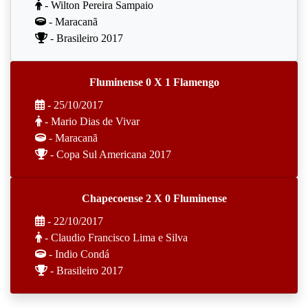
- Wilton Pereira Sampaio
- Maracanã
- Brasileiro 2017
Fluminense 0 X 1 Flamengo
- 25/10/2017
- Mario Dias de Vivar
- Maracanã
- Copa Sul Americana 2017
Chapecoense 2 X 0 Fluminense
- 22/10/2017
- Claudio Francisco Lima e Silva
- Indio Condá
- Brasileiro 2017