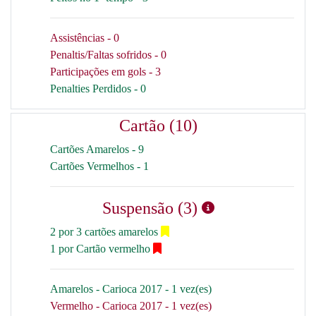
Assistências - 0
Penaltis/Faltas sofridos - 0
Participações em gols - 3
Penalties Perdidos - 0
Cartão (10)
Cartões Amarelos - 9
Cartões Vermelhos - 1
Suspensão (3)
2 por 3 cartões amarelos
1 por Cartão vermelho
Amarelos - Carioca 2017 - 1 vez(es)
Vermelho - Carioca 2017 - 1 vez(es)