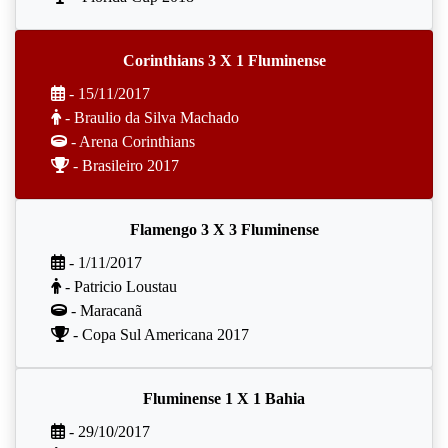
Corinthians 3 X 1 Fluminense
- 15/11/2017
- Braulio da Silva Machado
- Arena Corinthians
- Brasileiro 2017
Flamengo 3 X 3 Fluminense
- 1/11/2017
- Patricio Loustau
- Maracanã
- Copa Sul Americana 2017
Fluminense 1 X 1 Bahia
- 29/10/2017