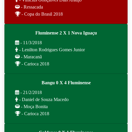
- Ressacada
- Copa do Brasil 2018
Fluminense 2 X 1 Nova Iguaçu
- 11/3/2018
- Lenilton Rodrigues Gomes Junior
- Maracanã
- Carioca 2018
Bangu 0 X 4 Fluminense
- 21/2/2018
- Daniel de Souza Macedo
- Moça Bonita
- Carioca 2018