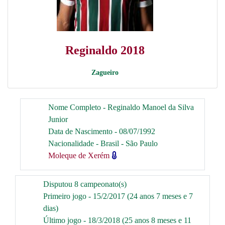
Reginaldo 2018
Zagueiro
Nome Completo - Reginaldo Manoel da Silva
Junior
Data de Nascimento - 08/07/1992
Nacionalidade - Brasil - São Paulo
Moleque de Xerém
Disputou 8 campeonato(s)
Primeiro jogo - 15/2/2017 (24 anos 7 meses e 7
dias)
Último jogo - 18/3/2018 (25 anos 8 meses e 11