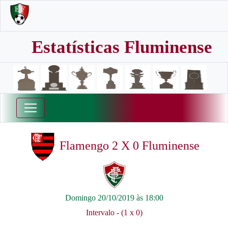
Estatísticas Fluminense
Flamengo 2 X 0 Fluminense
Domingo 20/10/2019 às 18:00
Intervalo - (1 x 0)