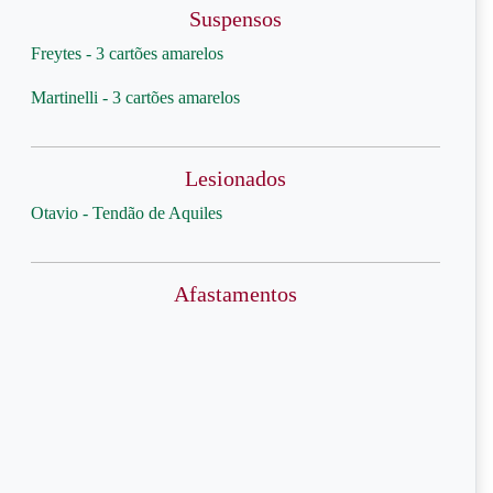
Suspensos
Freytes - 3 cartões amarelos
Martinelli - 3 cartões amarelos
Lesionados
Otavio - Tendão de Aquiles
Afastamentos