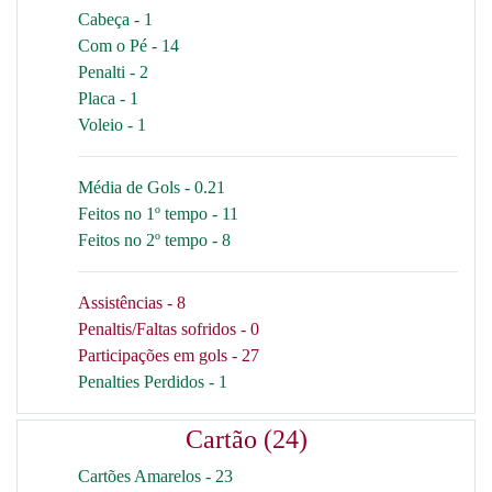
Cabeça - 1
Com o Pé - 14
Penalti - 2
Placa - 1
Voleio - 1
Média de Gols - 0.21
Feitos no 1º tempo - 11
Feitos no 2º tempo - 8
Assistências - 8
Penaltis/Faltas sofridos - 0
Participações em gols - 27
Penalties Perdidos - 1
Cartão (24)
Cartões Amarelos - 23