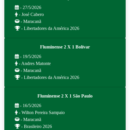
- 27/5/2026
- José Cabero
- Maracanã
- Libertadores da América 2026
Fluminense 2 X 1 Bolívar
- 19/5/2026
- Andres Matonte
- Maracanã
- Libertadores da América 2026
Fluminense 2 X 1 São Paulo
- 16/5/2026
- Wilton Pereira Sampaio
- Maracanã
- Brasileiro 2026