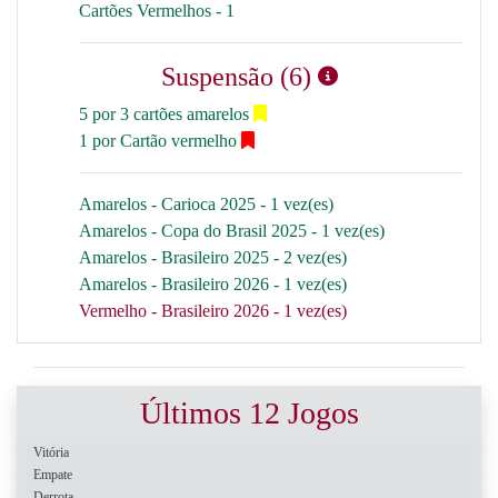
Cartões Vermelhos - 1
Suspensão (6)
5 por 3 cartões amarelos
1 por Cartão vermelho
Amarelos - Carioca 2025 - 1 vez(es)
Amarelos - Copa do Brasil 2025 - 1 vez(es)
Amarelos - Brasileiro 2025 - 2 vez(es)
Amarelos - Brasileiro 2026 - 1 vez(es)
Vermelho - Brasileiro 2026 - 1 vez(es)
Últimos 12 Jogos
Vitória
Empate
Derrota