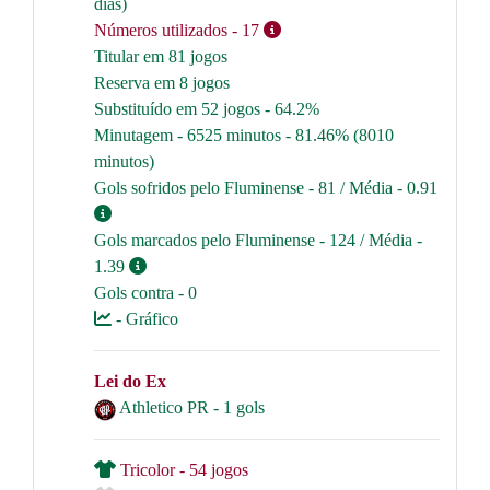
dias)
Números utilizados
- 17
Titular em 81 jogos
Reserva em 8 jogos
Substituído em 52 jogos - 64.2%
Minutagem - 6525 minutos - 81.46% (8010
minutos)
Gols sofridos pelo Fluminense - 81 / Média - 0.91
Gols marcados pelo Fluminense - 124 / Média -
1.39
Gols contra - 0
- Gráfico
Lei do Ex
Athletico PR - 1 gols
Tricolor - 54 jogos