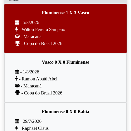
Fluminense 1 X 3 Vasco
- 5/8/2026
- Wilton Pereira Sampaio
- Maracanã
- Copa do Brasil 2026
Vasco 0 X 0 Fluminense
- 1/8/2026
- Ramon Abatti Abel
- Maracanã
- Copa do Brasil 2026
Fluminense 0 X 0 Bahia
- 29/7/2026
- Raphael Claus