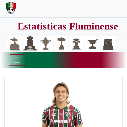
Estatísticas Fluminense