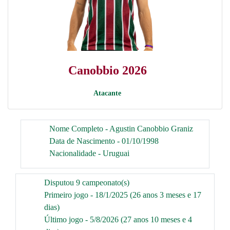
Canobbio 2026
Atacante
Nome Completo - Agustin Canobbio Graniz
Data de Nascimento - 01/10/1998
Nacionalidade - Uruguai
Disputou 9 campeonato(s)
Primeiro jogo - 18/1/2025 (26 anos 3 meses e 17
dias)
Último jogo - 5/8/2026 (27 anos 10 meses e 4