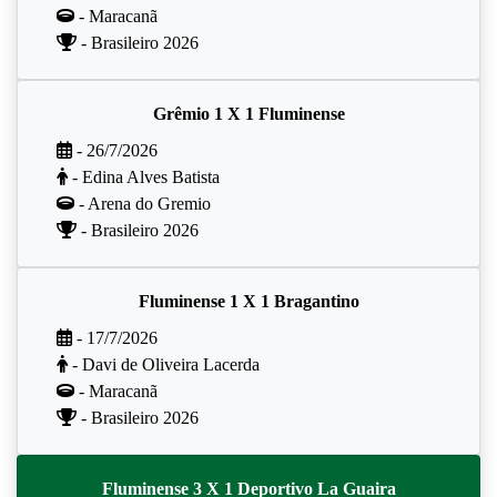
- Maracanã
- Brasileiro 2026
Grêmio 1 X 1 Fluminense
- 26/7/2026
- Edina Alves Batista
- Arena do Gremio
- Brasileiro 2026
Fluminense 1 X 1 Bragantino
- 17/7/2026
- Davi de Oliveira Lacerda
- Maracanã
- Brasileiro 2026
Fluminense 3 X 1 Deportivo La Guaira