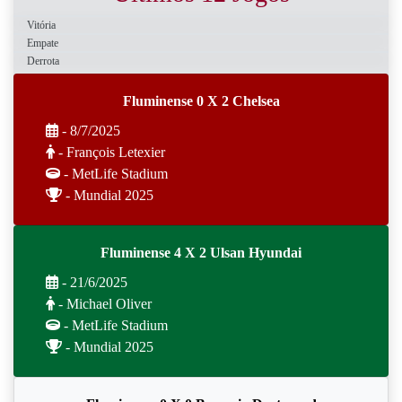
Vitória
Empate
Derrota
Fluminense 0 X 2 Chelsea
- 8/7/2025
- François Letexier
- MetLife Stadium
- Mundial 2025
Fluminense 4 X 2 Ulsan Hyundai
- 21/6/2025
- Michael Oliver
- MetLife Stadium
- Mundial 2025