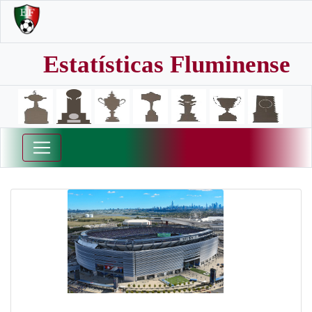
Estatísticas Fluminense