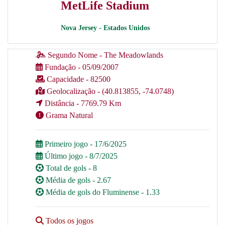
MetLife Stadium
Nova Jersey - Estados Unidos
Segundo Nome - The Meadowlands
Fundação - 05/09/2007
Capacidade - 82500
Geolocalização - (40.813855, -74.0748)
Distância - 7769.79 Km
Grama Natural
Primeiro jogo - 17/6/2025
Último jogo - 8/7/2025
Total de gols - 8
Média de gols - 2.67
Média de gols do Fluminense - 1.33
Todos os jogos