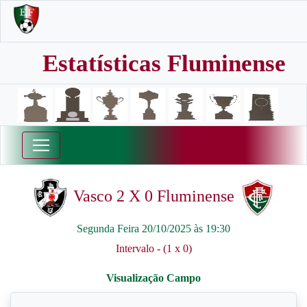
Estatísticas Fluminense
Vasco 2 X 0 Fluminense
Segunda Feira 20/10/2025 às 19:30
Intervalo - (1 x 0)