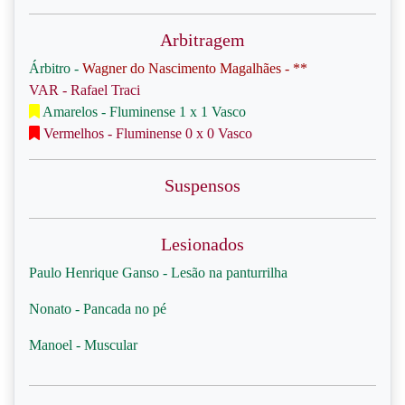
Arbitragem
Árbitro -
Wagner do Nascimento Magalhães - **
VAR - Rafael Traci
Amarelos - Fluminense 1 x 1 Vasco
Vermelhos - Fluminense 0 x 0 Vasco
Suspensos
Lesionados
Paulo Henrique Ganso - Lesão na panturrilha
Nonato - Pancada no pé
Manoel - Muscular