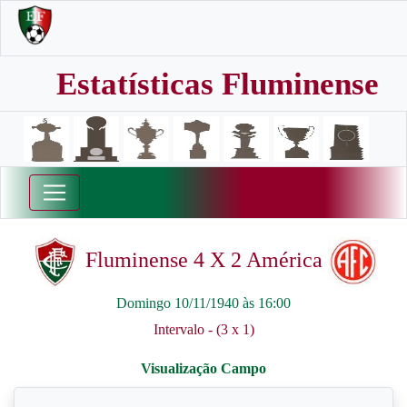
Estatísticas Fluminense
Fluminense 4 X 2 América
Domingo 10/11/1940 às 16:00
Intervalo - (3 x 1)