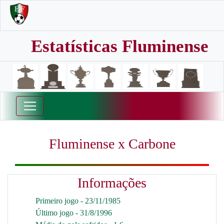
Estatísticas Fluminense
Fluminense x Carbone
Informações
Primeiro jogo - 23/11/1985
Último jogo - 31/8/1996