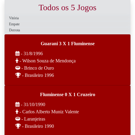
Todos os 5 Jogos
Vitória
Empate
Derrota
Guarani 3 X 1 Fluminense
- 31/8/1996
- Wilson Souza de Mendonça
- Brinco de Ouro
- Brasileiro 1996
Fluminense 0 X 1 Cruzeiro
- 31/10/1990
- Carlos Alberto Muniz Valente
- Laranjeiras
- Brasileiro 1990