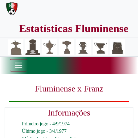
Estatísticas Fluminense
Fluminense x Franz
Informações
Primeiro jogo - 4/9/1974
Último jogo - 3/4/1977